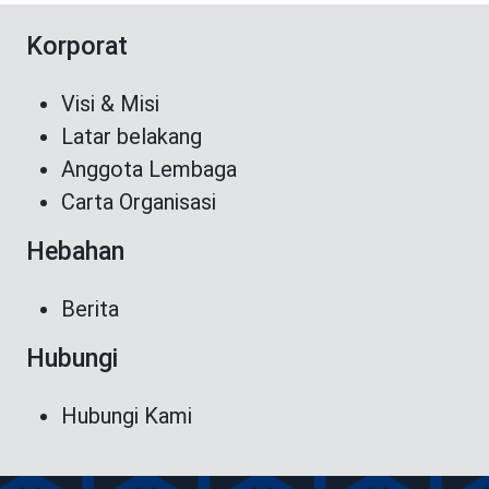
Korporat
Visi & Misi
Latar belakang
Anggota Lembaga
Carta Organisasi
Hebahan
Berita
Hubungi
Hubungi Kami