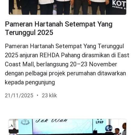
Pameran Hartanah Setempat Yang
Terunggul 2025
Pameran Hartanah Setempat Yang Terunggul
2025 anjuran REHDA Pahang dirasmikan di East
Coast Mall, berlangsung 20–23 November
dengan pelbagai projek perumahan ditawarkan
kepada pengunjung
21/11/2025
•
23 klik