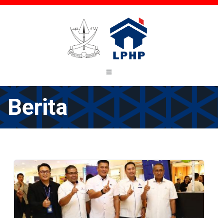
Berita