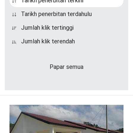
Tarikh penerbitan terkini
Tarikh penerbitan terdahulu
Jumlah klik tertinggi
Jumlah klik terendah
Papar semua