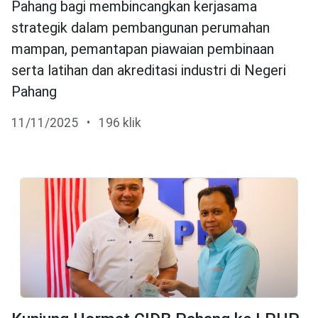
Pahang bagi membincangkan kerjasama
strategik dalam pembangunan perumahan
mampan, pemantapan piawaian pembinaan
serta latihan dan akreditasi industri di Negeri
Pahang
11/11/2025
•
196 klik