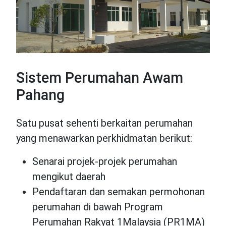
Sistem Perumahan Awam
Pahang
Satu pusat sehenti berkaitan perumahan
yang menawarkan perkhidmatan berikut:
Senarai projek-projek perumahan
mengikut daerah
Pendaftaran dan semakan permohonan
perumahan di bawah Program
Perumahan Rakyat 1Malaysia (PR1MA)