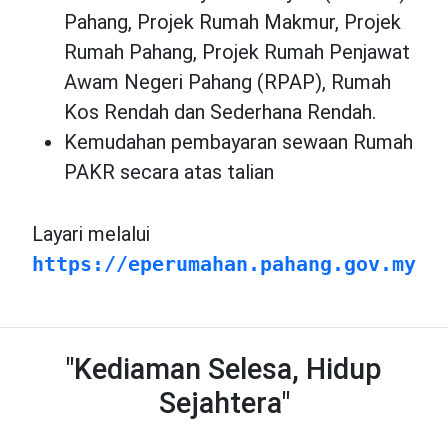
Pahang, Projek Rumah Makmur, Projek
Rumah Pahang, Projek Rumah Penjawat
Awam Negeri Pahang (RPAP), Rumah
Kos Rendah dan Sederhana Rendah.
Kemudahan pembayaran sewaan Rumah
PAKR secara atas talian
Layari melalui
https://eperumahan.pahang.gov.my
"Kediaman Selesa, Hidup
Sejahtera"