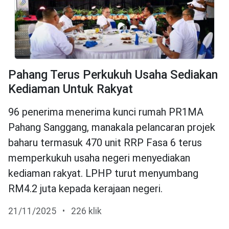
Pahang Terus Perkukuh Usaha Sediakan
Kediaman Untuk Rakyat
96 penerima menerima kunci rumah PR1MA
Pahang Sanggang, manakala pelancaran projek
baharu termasuk 470 unit RRP Fasa 6 terus
memperkukuh usaha negeri menyediakan
kediaman rakyat. LPHP turut menyumbang
RM4.2 juta kepada kerajaan negeri.
21/11/2025
•
226 klik