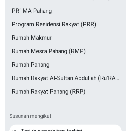
PR1MA Pahang
Program Residensi Rakyat (PRR)
Rumah Makmur
Rumah Mesra Pahang (RMP)
Rumah Pahang
Rumah Rakyat Al-Sultan Abdullah (Ru'RASA)
Rumah Rakyat Pahang (RRP)
Susunan mengikut