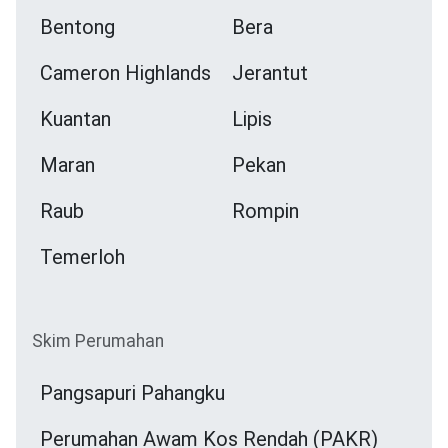
Bentong
Bera
Cameron Highlands
Jerantut
Kuantan
Lipis
Maran
Pekan
Raub
Rompin
Temerloh
Skim Perumahan
Pangsapuri Pahangku
Perumahan Awam Kos Rendah (PAKR)