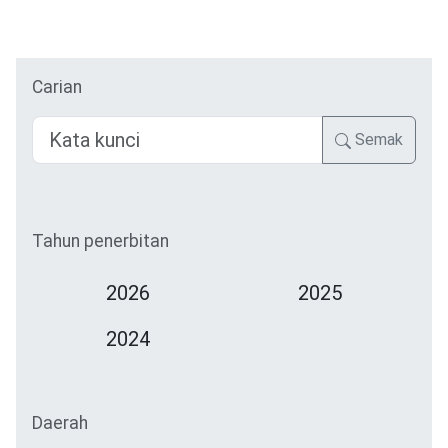
Carian
Semak
Tahun penerbitan
2026
2025
2024
Daerah