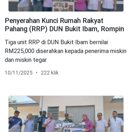
Penyerahan Kunci Rumah Rakyat
Pahang (RRP) DUN Bukit Ibam, Rompin
Tiga unit RRP di DUN Bukit Ibam bernilai
RM225,000 diserahkan kepada penerima miskin
dan miskin tegar
10/11/2025
•
222 klik