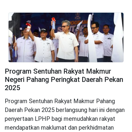
Program Sentuhan Rakyat Makmur
Negeri Pahang Peringkat Daerah Pekan
2025
Program Sentuhan Rakyat Makmur Pahang
Daerah Pekan 2025 berlangsung hari ini dengan
penyertaan LPHP bagi memudahkan rakyat
mendapatkan maklumat dan perkhidmatan