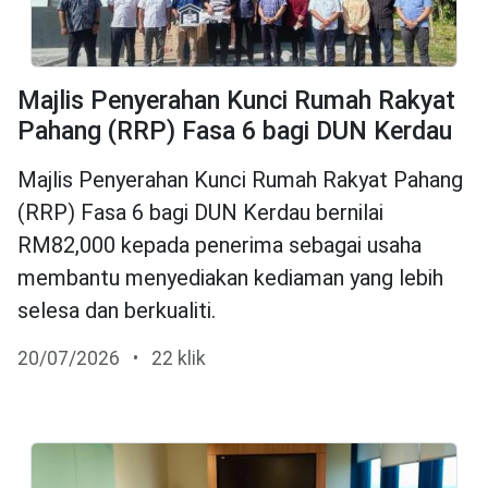
Majlis Penyerahan Kunci Rumah Rakyat
Pahang (RRP) Fasa 6 bagi DUN Kerdau
Majlis Penyerahan Kunci Rumah Rakyat Pahang
(RRP) Fasa 6 bagi DUN Kerdau bernilai
RM82,000 kepada penerima sebagai usaha
membantu menyediakan kediaman yang lebih
selesa dan berkualiti.
20/07/2026
•
22 klik