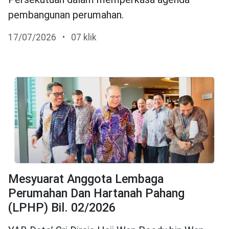
pembangunan perumahan.
17/07/2026
•
07 klik
Mesyuarat Anggota Lembaga
Perumahan Dan Hartanah Pahang
(LPHP) Bil. 02/2026