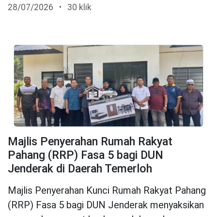
28/07/2026
•
30 klik
Majlis Penyerahan Rumah Rakyat
Pahang (RRP) Fasa 5 bagi DUN
Jenderak di Daerah Temerloh
Majlis Penyerahan Kunci Rumah Rakyat Pahang
(RRP) Fasa 5 bagi DUN Jenderak menyaksikan