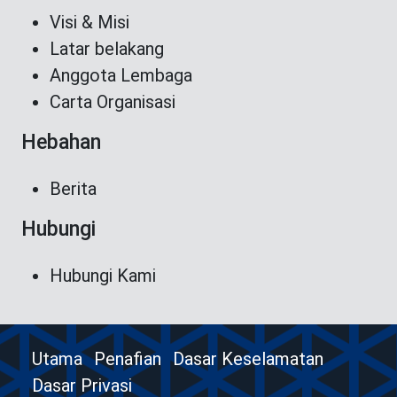
Visi & Misi
Latar belakang
Anggota Lembaga
Carta Organisasi
Hebahan
Berita
Hubungi
Hubungi Kami
Utama
Penafian
Dasar Keselamatan
Dasar Privasi