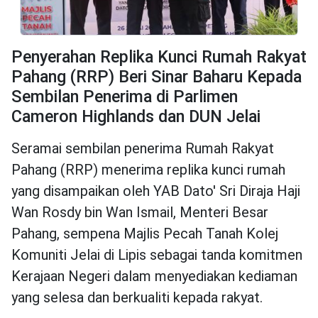
Penyerahan Replika Kunci Rumah Rakyat
Pahang (RRP) Beri Sinar Baharu Kepada
Sembilan Penerima di Parlimen
Cameron Highlands dan DUN Jelai
Seramai sembilan penerima Rumah Rakyat
Pahang (RRP) menerima replika kunci rumah
yang disampaikan oleh YAB Dato' Sri Diraja Haji
Wan Rosdy bin Wan Ismail, Menteri Besar
Pahang, sempena Majlis Pecah Tanah Kolej
Komuniti Jelai di Lipis sebagai tanda komitmen
Kerajaan Negeri dalam menyediakan kediaman
yang selesa dan berkualiti kepada rakyat.