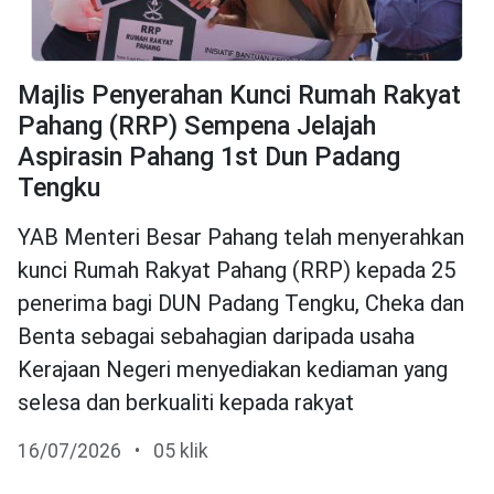
Majlis Penyerahan Kunci Rumah Rakyat
Pahang (RRP) Sempena Jelajah
Aspirasin Pahang 1st Dun Padang
Tengku
YAB Menteri Besar Pahang telah menyerahkan
kunci Rumah Rakyat Pahang (RRP) kepada 25
penerima bagi DUN Padang Tengku, Cheka dan
Benta sebagai sebahagian daripada usaha
Kerajaan Negeri menyediakan kediaman yang
selesa dan berkualiti kepada rakyat
16/07/2026
•
05 klik