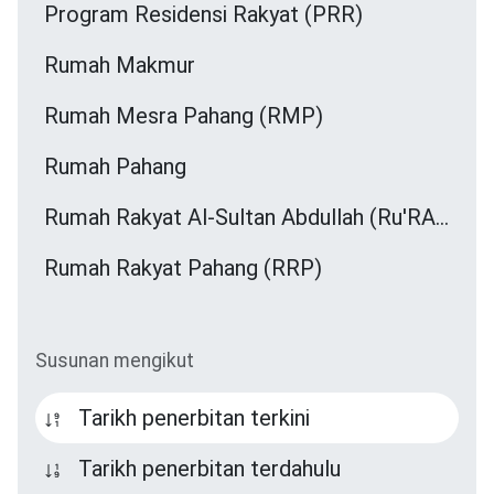
Program Residensi Rakyat (PRR)
Rumah Makmur
Rumah Mesra Pahang (RMP)
Rumah Pahang
Rumah Rakyat Al-Sultan Abdullah (Ru'RASA)
Rumah Rakyat Pahang (RRP)
Susunan mengikut
Tarikh penerbitan terkini
Tarikh penerbitan terdahulu