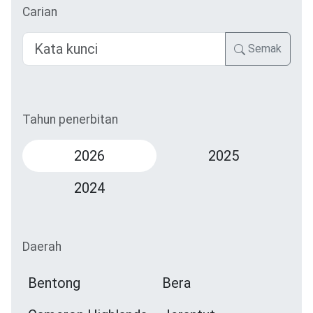
Carian
Semak
Tahun penerbitan
2026
2025
2024
Daerah
Bentong
Bera