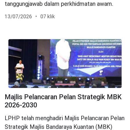
tanggungjawab dalam perkhidmatan awam.
13/07/2026
•
07 klik
Majlis Pelancaran Pelan Strategik MBK
2026-2030
LPHP telah menghadiri Majlis Pelancaran Pelan
Strategik Majlis Bandaraya Kuantan (MBK)