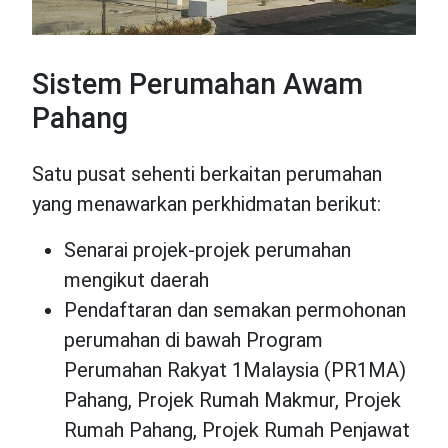
Sistem Perumahan Awam
Pahang
Satu pusat sehenti berkaitan perumahan
yang menawarkan perkhidmatan berikut:
Senarai projek-projek perumahan
mengikut daerah
Pendaftaran dan semakan permohonan
perumahan di bawah Program
Perumahan Rakyat 1Malaysia (PR1MA)
Pahang, Projek Rumah Makmur, Projek
Rumah Pahang, Projek Rumah Penjawat