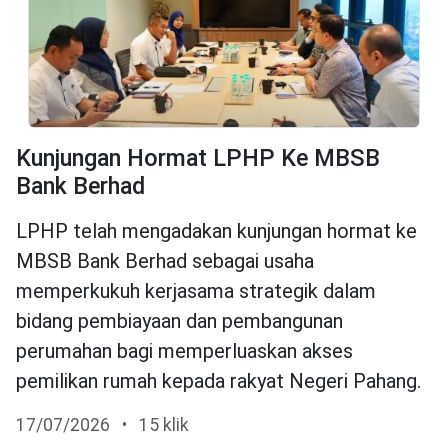
Kunjungan Hormat LPHP Ke MBSB
Bank Berhad
LPHP telah mengadakan kunjungan hormat ke
MBSB Bank Berhad sebagai usaha
memperkukuh kerjasama strategik dalam
bidang pembiayaan dan pembangunan
perumahan bagi memperluaskan akses
pemilikan rumah kepada rakyat Negeri Pahang.
17/07/2026
•
15 klik