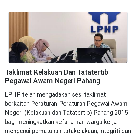
Taklimat Kelakuan Dan Tatatertib
Pegawai Awam Negeri Pahang
LPHP telah mengadakan sesi taklimat
berkaitan Peraturan-Peraturan Pegawai Awam
Negeri (Kelakuan dan Tatatertib) Pahang 2015
bagi meningkatkan kefahaman warga kerja
mengenai pematuhan tatakelakuan, integriti dan