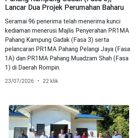
Lancar Dua Projek Perumahan Baharu
Seramai 96 penerima telah menerima kunci
kediaman menerusi Majlis Penyerahan PR1MA
Pahang Kampung Gadak (Fasa 3) serta
pelancaran PR1MA Pahang Pelangi Jaya (Fasa
1A) dan PR1MA Pahang Muadzam Shah (Fasa
1) di Daerah Rompin.
23/07/2026
•
22 klik