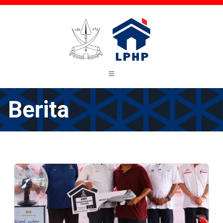
Berita