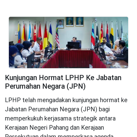
Kunjungan Hormat LPHP Ke Jabatan
Perumahan Negara (JPN)
LPHP telah mengadakan kunjungan hormat ke
Jabatan Perumahan Negara (JPN) bagi
memperkukuh kerjasama strategik antara
Kerajaan Negeri Pahang dan Kerajaan
Persekutuan dalam memperkasa agenda