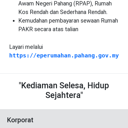
Awam Negeri Pahang (RPAP), Rumah
Kos Rendah dan Sederhana Rendah.
Kemudahan pembayaran sewaan Rumah
PAKR secara atas talian
Layari melalui
https://eperumahan.pahang.gov.my
"Kediaman Selesa, Hidup
Sejahtera"
Korporat