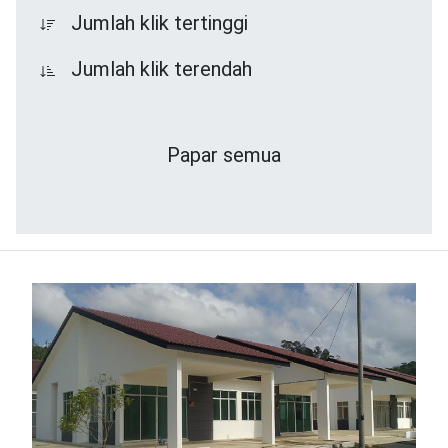
Jumlah klik tertinggi
Jumlah klik terendah
Papar semua