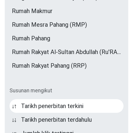
Rumah Makmur
Rumah Mesra Pahang (RMP)
Rumah Pahang
Rumah Rakyat Al-Sultan Abdullah (Ru'RASA)
Rumah Rakyat Pahang (RRP)
Susunan mengikut
Tarikh penerbitan terkini
Tarikh penerbitan terdahulu