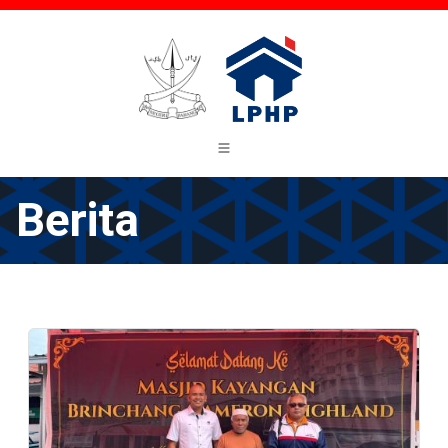
Berita