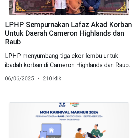
LPHP Sempurnakan Lafaz Akad Korban
Untuk Daerah Cameron Highlands dan
Raub
LPHP menyumbang tiga ekor lembu untuk
ibadah korban di Cameron Highlands dan Raub.
06/06/2025
•
210 klik