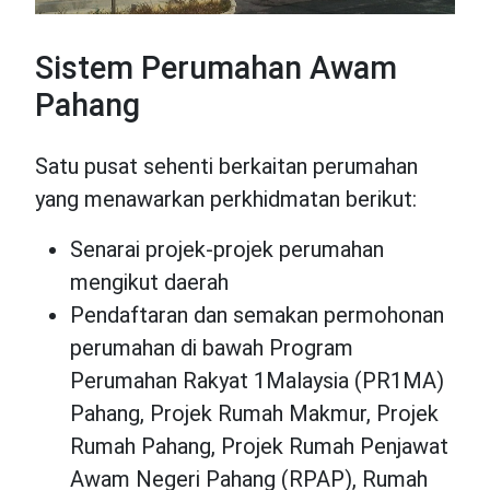
Sistem Perumahan Awam
Pahang
Satu pusat sehenti berkaitan perumahan
yang menawarkan perkhidmatan berikut:
Senarai projek-projek perumahan
mengikut daerah
Pendaftaran dan semakan permohonan
perumahan di bawah Program
Perumahan Rakyat 1Malaysia (PR1MA)
Pahang, Projek Rumah Makmur, Projek
Rumah Pahang, Projek Rumah Penjawat
Awam Negeri Pahang (RPAP), Rumah