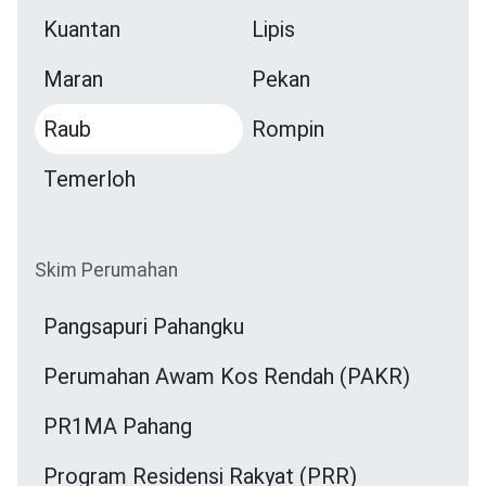
Kuantan
Lipis
Maran
Pekan
Raub
Rompin
Temerloh
Skim Perumahan
Pangsapuri Pahangku
Perumahan Awam Kos Rendah (PAKR)
PR1MA Pahang
Program Residensi Rakyat (PRR)