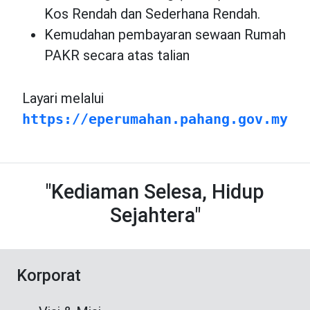
Kos Rendah dan Sederhana Rendah.
Kemudahan pembayaran sewaan Rumah
PAKR secara atas talian
Layari melalui
https://eperumahan.pahang.gov.my
"Kediaman Selesa, Hidup
Sejahtera"
Korporat