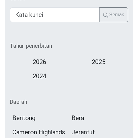
Semak
Tahun penerbitan
2026
2025
2024
Daerah
Bentong
Bera
Cameron Highlands
Jerantut