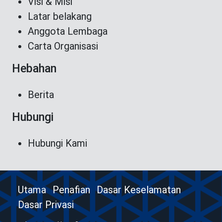
Visi & Misi
Latar belakang
Anggota Lembaga
Carta Organisasi
Hebahan
Berita
Hubungi
Hubungi Kami
Utama
Penafian
Dasar Keselamatan
Dasar Privasi