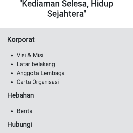
"Kediaman Selesa, Hidup
Sejahtera"
Korporat
Visi & Misi
Latar belakang
Anggota Lembaga
Carta Organisasi
Hebahan
Berita
Hubungi