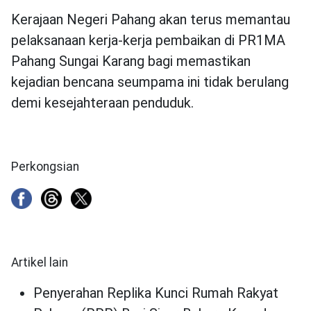
Kerajaan Negeri Pahang akan terus memantau
pelaksanaan kerja-kerja pembaikan di PR1MA
Pahang Sungai Karang bagi memastikan
kejadian bencana seumpama ini tidak berulang
demi kesejahteraan penduduk.
Perkongsian
Artikel lain
Penyerahan Replika Kunci Rumah Rakyat