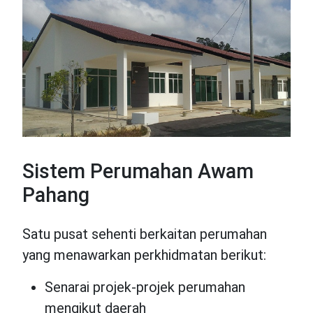
Sistem Perumahan Awam
Pahang
Satu pusat sehenti berkaitan perumahan
yang menawarkan perkhidmatan berikut:
Senarai projek-projek perumahan
mengikut daerah