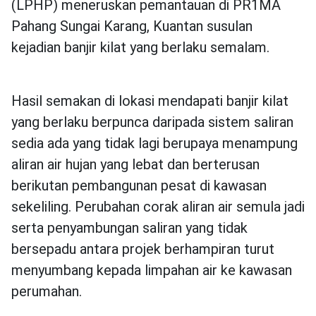
(LPHP) meneruskan pemantauan di PR1MA
Pahang Sungai Karang, Kuantan susulan
kejadian banjir kilat yang berlaku semalam.
Hasil semakan di lokasi mendapati banjir kilat
yang berlaku berpunca daripada sistem saliran
sedia ada yang tidak lagi berupaya menampung
aliran air hujan yang lebat dan berterusan
berikutan pembangunan pesat di kawasan
sekeliling. Perubahan corak aliran air semula jadi
serta penyambungan saliran yang tidak
bersepadu antara projek berhampiran turut
menyumbang kepada limpahan air ke kawasan
perumahan.