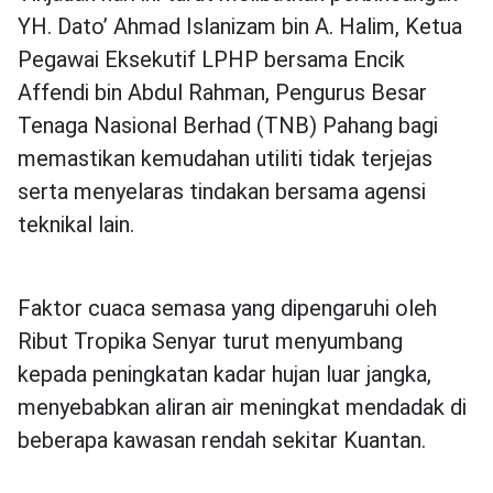
YH. Dato’ Ahmad Islanizam bin A. Halim, Ketua
Pegawai Eksekutif LPHP bersama Encik
Affendi bin Abdul Rahman, Pengurus Besar
Tenaga Nasional Berhad (TNB) Pahang bagi
memastikan kemudahan utiliti tidak terjejas
serta menyelaras tindakan bersama agensi
teknikal lain.
Faktor cuaca semasa yang dipengaruhi oleh
Ribut Tropika Senyar turut menyumbang
kepada peningkatan kadar hujan luar jangka,
menyebabkan aliran air meningkat mendadak di
beberapa kawasan rendah sekitar Kuantan.