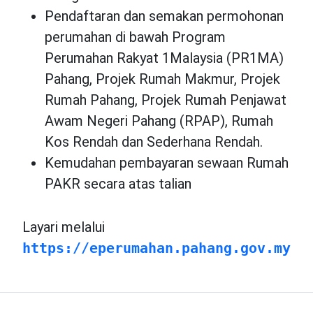
Pendaftaran dan semakan permohonan
perumahan di bawah Program
Perumahan Rakyat 1Malaysia (PR1MA)
Pahang, Projek Rumah Makmur, Projek
Rumah Pahang, Projek Rumah Penjawat
Awam Negeri Pahang (RPAP), Rumah
Kos Rendah dan Sederhana Rendah.
Kemudahan pembayaran sewaan Rumah
PAKR secara atas talian
Layari melalui
https://eperumahan.pahang.gov.my