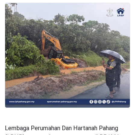
Lembaga Perumahan Dan Hartanah Pahang