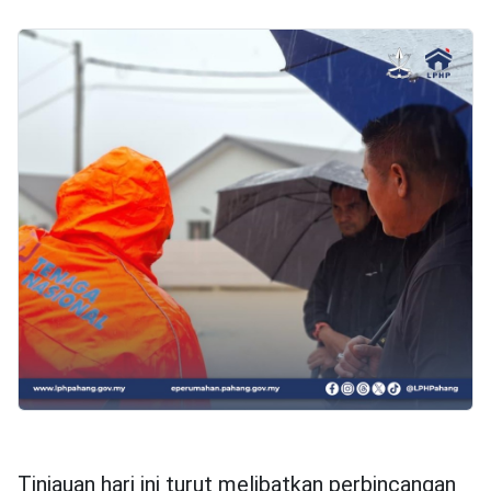
Tinjauan hari ini turut melibatkan perbincangan