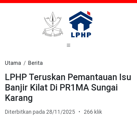
Utama
Berita
LPHP Teruskan Pemantauan Isu
Banjir Kilat Di PR1MA Sungai
Karang
Diterbitkan pada 28/11/2025
•
266 klik