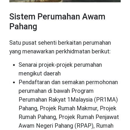
Sistem Perumahan Awam
Pahang
Satu pusat sehenti berkaitan perumahan
yang menawarkan perkhidmatan berikut:
Senarai projek-projek perumahan
mengikut daerah
Pendaftaran dan semakan permohonan
perumahan di bawah Program
Perumahan Rakyat 1Malaysia (PR1MA)
Pahang, Projek Rumah Makmur, Projek
Rumah Pahang, Projek Rumah Penjawat
Awam Negeri Pahang (RPAP), Rumah