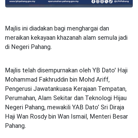
Majlis ini diadakan bagi menghargai dan
meraikan kekayaan khazanah alam semula jadi
di Negeri Pahang.
Majlis telah disempurnakan oleh YB Dato' Haji
Mohammad Fakhruddin bin Mohd Ariff,
Pengerusi Jawatankuasa Kerajaan Tempatan,
Perumahan, Alam Sekitar dan Teknologi Hijau
Negeri Pahang, mewakili YAB Dato’ Sri Diraja
Haji Wan Rosdy bin Wan Ismail, Menteri Besar
Pahang.