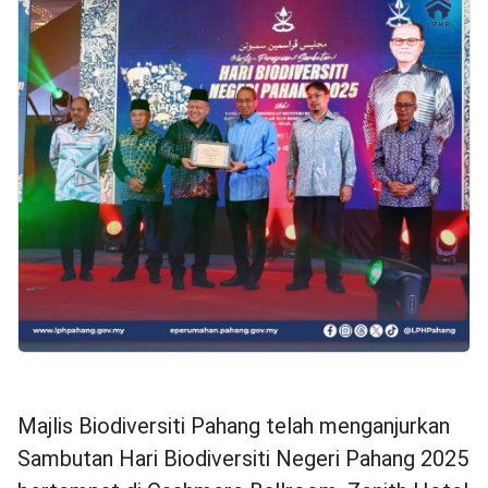
Majlis Biodiversiti Pahang telah menganjurkan
Sambutan Hari Biodiversiti Negeri Pahang 2025