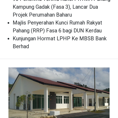
Kampung Gadak (Fasa 3), Lancar Dua
Projek Perumahan Baharu
Majlis Penyerahan Kunci Rumah Rakyat
Pahang (RRP) Fasa 6 bagi DUN Kerdau
Kunjungan Hormat LPHP Ke MBSB Bank
Berhad