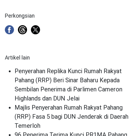
Perkongsian
Artikel lain
Penyerahan Replika Kunci Rumah Rakyat
Pahang (RRP) Beri Sinar Baharu Kepada
Sembilan Penerima di Parlimen Cameron
Highlands dan DUN Jelai
Majlis Penyerahan Rumah Rakyat Pahang
(RRP) Fasa 5 bagi DUN Jenderak di Daerah
Temerloh
96 Penerima Terima Kunci PR1MA Pahang