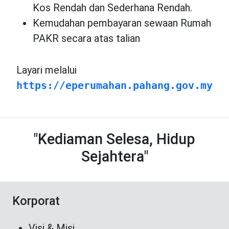
Kos Rendah dan Sederhana Rendah.
Kemudahan pembayaran sewaan Rumah
PAKR secara atas talian
Layari melalui
https://eperumahan.pahang.gov.my
"Kediaman Selesa, Hidup
Sejahtera"
Korporat
Visi & Misi