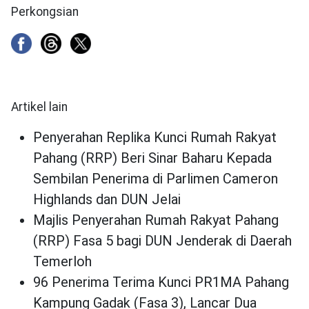
Perkongsian
Artikel lain
Penyerahan Replika Kunci Rumah Rakyat
Pahang (RRP) Beri Sinar Baharu Kepada
Sembilan Penerima di Parlimen Cameron
Highlands dan DUN Jelai
Majlis Penyerahan Rumah Rakyat Pahang
(RRP) Fasa 5 bagi DUN Jenderak di Daerah
Temerloh
96 Penerima Terima Kunci PR1MA Pahang
Kampung Gadak (Fasa 3), Lancar Dua