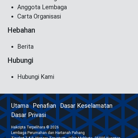
Anggota Lembaga
Carta Organisasi
Hebahan
Berita
Hubungi
Hubungi Kami
Utama
Penafian
Dasar Keselamatan
Dasar Privasi
Hakcipta Terpelihara © 2026
Lembaga Perumahan dan Hartanah Pahang