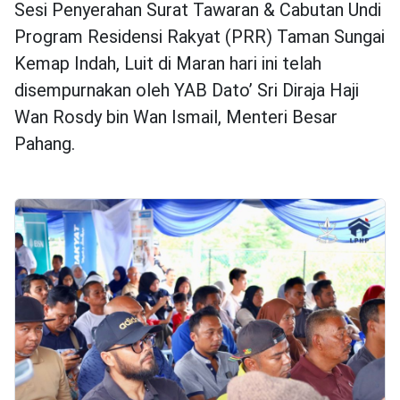
Sesi Penyerahan Surat Tawaran & Cabutan Undi
Program Residensi Rakyat (PRR) Taman Sungai
Kemap Indah, Luit di Maran hari ini telah
disempurnakan oleh YAB Dato’ Sri Diraja Haji
Wan Rosdy bin Wan Ismail, Menteri Besar
Pahang.