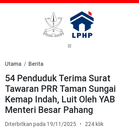
Utama
Berita
54 Penduduk Terima Surat
Tawaran PRR Taman Sungai
Kemap Indah, Luit Oleh YAB
Menteri Besar Pahang
Diterbitkan pada 19/11/2025
•
224 klik