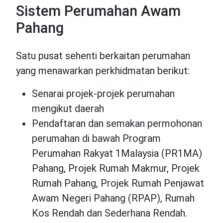
Sistem Perumahan Awam
Pahang
Satu pusat sehenti berkaitan perumahan
yang menawarkan perkhidmatan berikut:
Senarai projek-projek perumahan
mengikut daerah
Pendaftaran dan semakan permohonan
perumahan di bawah Program
Perumahan Rakyat 1Malaysia (PR1MA)
Pahang, Projek Rumah Makmur, Projek
Rumah Pahang, Projek Rumah Penjawat
Awam Negeri Pahang (RPAP), Rumah
Kos Rendah dan Sederhana Rendah.