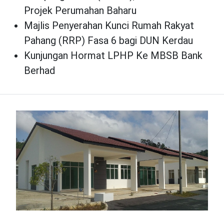
Projek Perumahan Baharu
Majlis Penyerahan Kunci Rumah Rakyat
Pahang (RRP) Fasa 6 bagi DUN Kerdau
Kunjungan Hormat LPHP Ke MBSB Bank
Berhad