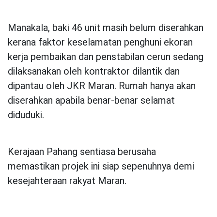
Manakala, baki 46 unit masih belum diserahkan
kerana faktor keselamatan penghuni ekoran
kerja pembaikan dan penstabilan cerun sedang
dilaksanakan oleh kontraktor dilantik dan
dipantau oleh JKR Maran. Rumah hanya akan
diserahkan apabila benar-benar selamat
diduduki.
Kerajaan Pahang sentiasa berusaha
memastikan projek ini siap sepenuhnya demi
kesejahteraan rakyat Maran.