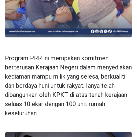
Program PRR ini merupakan komitmen
berterusan Kerajaan Negeri dalam menyediakan
kediaman mampu milik yang selesa, berkualiti
dan berdaya huni untuk rakyat. Ianya telah
dibangunkan oleh KPKT di atas tanah kerajaan
seluas 10 ekar dengan 100 unit rumah
keseluruhan.