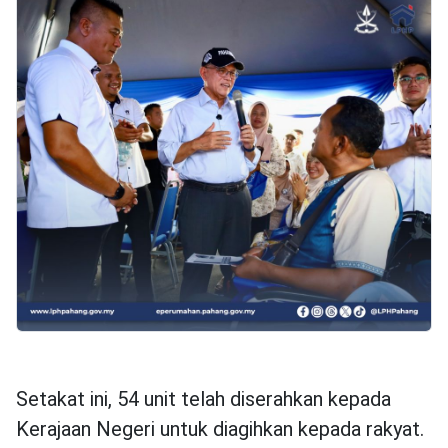
Setakat ini, 54 unit telah diserahkan kepada
Kerajaan Negeri untuk diagihkan kepada rakyat.