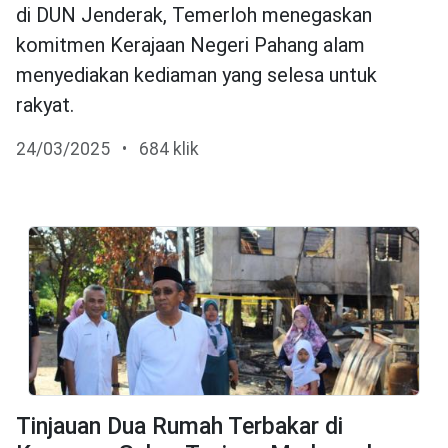
di DUN Jenderak, Temerloh menegaskan
komitmen Kerajaan Negeri Pahang alam
menyediakan kediaman yang selesa untuk
rakyat.
24/03/2025
•
684 klik
Tinjauan Dua Rumah Terbakar di