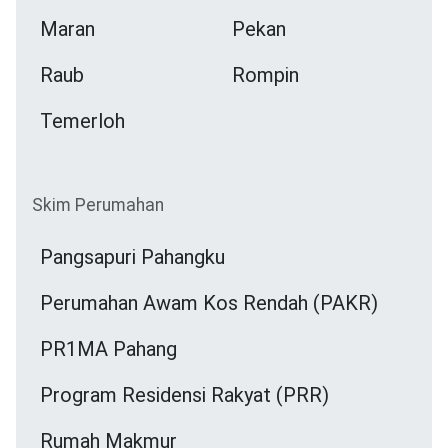
Maran
Pekan
Raub
Rompin
Temerloh
Skim Perumahan
Pangsapuri Pahangku
Perumahan Awam Kos Rendah (PAKR)
PR1MA Pahang
Program Residensi Rakyat (PRR)
Rumah Makmur