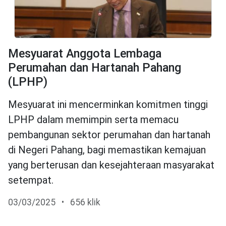
Mesyuarat Anggota Lembaga
Perumahan dan Hartanah Pahang
(LPHP)
Mesyuarat ini mencerminkan komitmen tinggi
LPHP dalam memimpin serta memacu
pembangunan sektor perumahan dan hartanah
di Negeri Pahang, bagi memastikan kemajuan
yang berterusan dan kesejahteraan masyarakat
setempat.
03/03/2025
•
656 klik