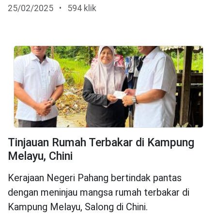
25/02/2025
•
594 klik
Tinjauan Rumah Terbakar di Kampung
Melayu, Chini
Kerajaan Negeri Pahang bertindak pantas
dengan meninjau mangsa rumah terbakar di
Kampung Melayu, Salong di Chini.