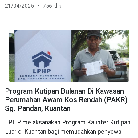
21/04/2025
•
756 klik
Program Kutipan Bulanan Di Kawasan
Perumahan Awam Kos Rendah (PAKR)
Sg. Pandan, Kuantan
LPHP melaksanakan Program Kaunter Kutipan
Luar di Kuantan bagi memudahkan penyewa