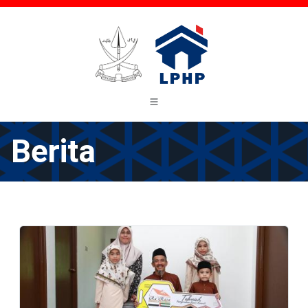
Berita