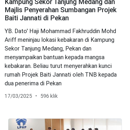
Kampung Sekor Tanjung Medang dan
Majlis Penyerahan Sumbangan Projek
Baiti Jannati di Pekan
YB. Dato' Haji Mohammad Fakhruddin Mohd
Ariff meninjau lokasi kebakaran di Kampung
Sekor Tanjung Medang, Pekan dan
menyampaikan bantuan kepada mangsa
kebakaran. Beliau turut menyerahkan kunci
rumah Projek Baiti Jannati oleh TNB kepada
dua penerima di Pekan
17/03/2025
•
596 klik