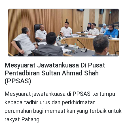
Mesyuarat Jawatankuasa Di Pusat
Pentadbiran Sultan Ahmad Shah
(PPSAS)
Mesyuarat jawatankuasa di PPSAS tertumpu
kepada tadbir urus dan perkhidmatan
perumahan bagi memastikan yang terbaik untuk
rakyat Pahang