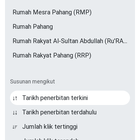
Rumah Mesra Pahang (RMP)
Rumah Pahang
Rumah Rakyat Al-Sultan Abdullah (Ru'RASA)
Rumah Rakyat Pahang (RRP)
Susunan mengikut
Tarikh penerbitan terkini
Tarikh penerbitan terdahulu
Jumlah klik tertinggi