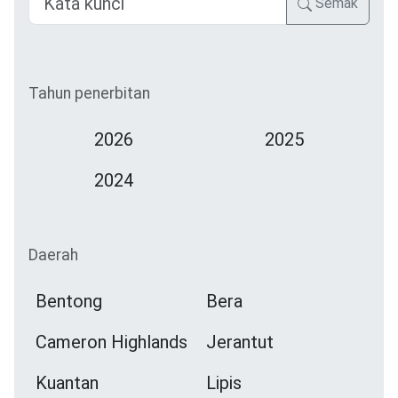
Semak
Tahun penerbitan
2026
2025
2024
Daerah
Bentong
Bera
Cameron Highlands
Jerantut
Kuantan
Lipis