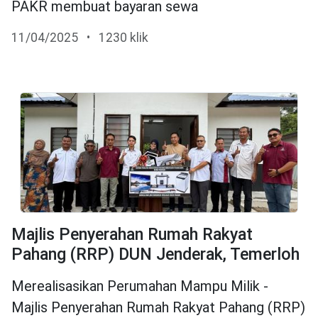
PAKR membuat bayaran sewa
11/04/2025
•
1230 klik
Majlis Penyerahan Rumah Rakyat
Pahang (RRP) DUN Jenderak, Temerloh
Merealisasikan Perumahan Mampu Milik -
Majlis Penyerahan Rumah Rakyat Pahang (RRP)