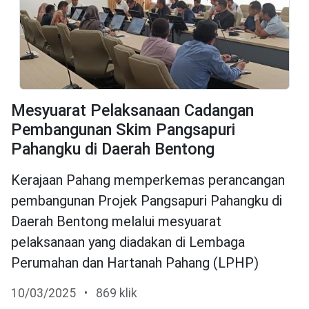
Mesyuarat Pelaksanaan Cadangan
Pembangunan Skim Pangsapuri
Pahangku di Daerah Bentong
Kerajaan Pahang memperkemas perancangan
pembangunan Projek Pangsapuri Pahangku di
Daerah Bentong melalui mesyuarat
pelaksanaan yang diadakan di Lembaga
Perumahan dan Hartanah Pahang (LPHP)
10/03/2025
•
869 klik