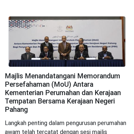
Majlis Menandatangani Memorandum
Persefahaman (MoU) Antara
Kementerian Perumahan dan Kerajaan
Tempatan Bersama Kerajaan Negeri
Pahang
Langkah penting dalam pengurusan perumahan
awam telah tercatat dengan sesi majlis