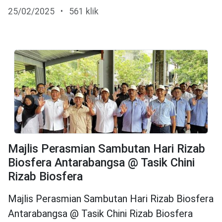
25/02/2025
•
561 klik
Majlis Perasmian Sambutan Hari Rizab
Biosfera Antarabangsa @ Tasik Chini
Rizab Biosfera
Majlis Perasmian Sambutan Hari Rizab Biosfera
Antarabangsa @ Tasik Chini Rizab Biosfera