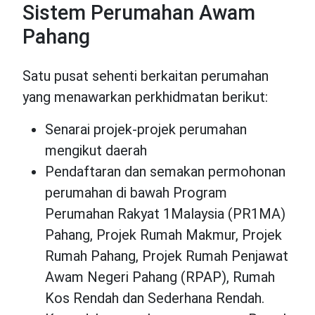
Sistem Perumahan Awam
Pahang
Satu pusat sehenti berkaitan perumahan
yang menawarkan perkhidmatan berikut:
Senarai projek-projek perumahan
mengikut daerah
Pendaftaran dan semakan permohonan
perumahan di bawah Program
Perumahan Rakyat 1Malaysia (PR1MA)
Pahang, Projek Rumah Makmur, Projek
Rumah Pahang, Projek Rumah Penjawat
Awam Negeri Pahang (RPAP), Rumah
Kos Rendah dan Sederhana Rendah.