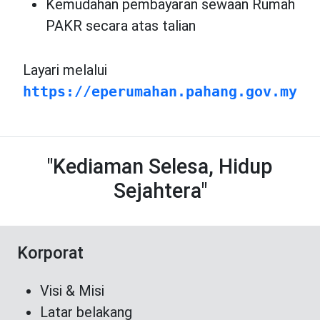
Kemudahan pembayaran sewaan Rumah
PAKR secara atas talian
Layari melalui
https://eperumahan.pahang.gov.my
"Kediaman Selesa, Hidup
Sejahtera"
Korporat
Visi & Misi
Latar belakang