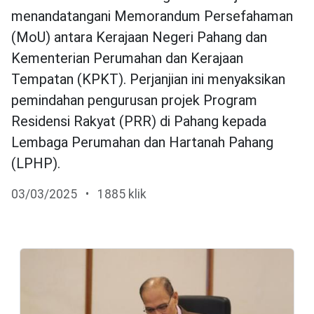
menandatangani Memorandum Persefahaman
(MoU) antara Kerajaan Negeri Pahang dan
Kementerian Perumahan dan Kerajaan
Tempatan (KPKT). Perjanjian ini menyaksikan
pemindahan pengurusan projek Program
Residensi Rakyat (PRR) di Pahang kepada
Lembaga Perumahan dan Hartanah Pahang
(LPHP).
03/03/2025
•
1885 klik