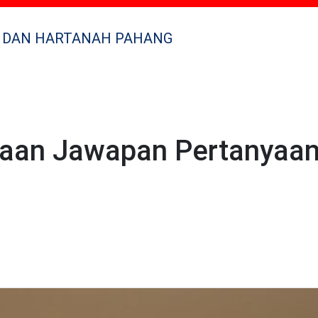
 DAN HARTANAH PAHANG
aan Jawapan Pertanyaan