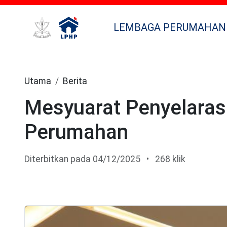
LEMBAGA PERUMAHAN
Utama
Berita
Mesyuarat Penyelaras
Perumahan
Diterbitkan pada 04/12/2025
•
268 klik