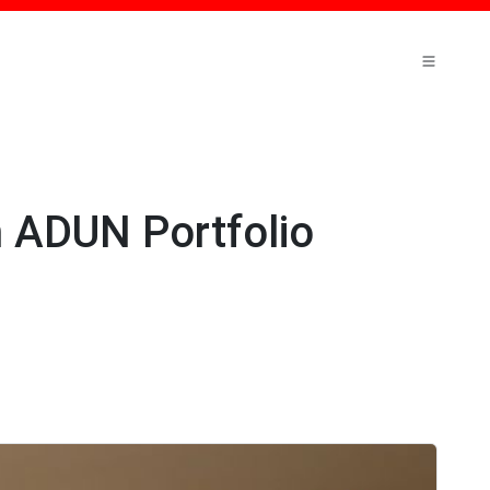
 ADUN Portfolio