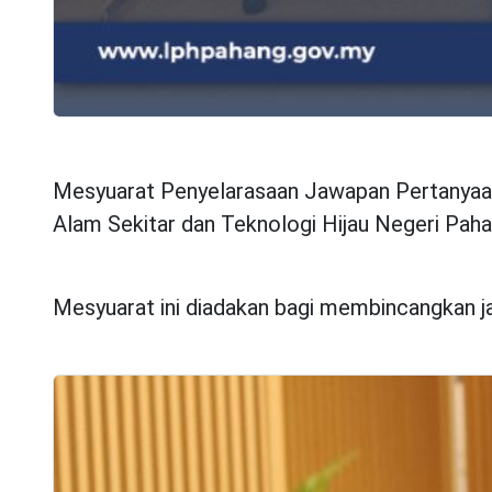
Mesyuarat Penyelarasaan Jawapan Pertanyaan
Alam Sekitar dan Teknologi Hijau Negeri Paha
Mesyuarat ini diadakan bagi membincangkan 