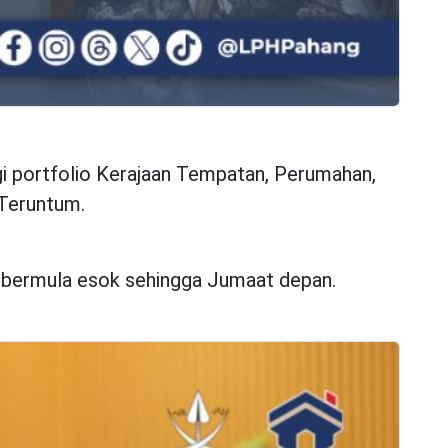
 portfolio Kerajaan Tempatan, Perumahan,
 Teruntum.
 bermula esok sehingga Jumaat depan.