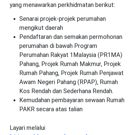
yang menawarkan perkhidmatan berikut:
Senarai projek-projek perumahan
mengikut daerah
Pendaftaran dan semakan permohonan
perumahan di bawah Program
Perumahan Rakyat 1Malaysia (PR1MA)
Pahang, Projek Rumah Makmur, Projek
Rumah Pahang, Projek Rumah Penjawat
Awam Negeri Pahang (RPAP), Rumah
Kos Rendah dan Sederhana Rendah.
Kemudahan pembayaran sewaan Rumah
PAKR secara atas talian
Layari melalui