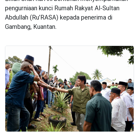
pengurniaan kunci Rumah Rakyat Al-Sultan
Abdullah (Ru’RASA) kepada penerima di
Gambang, Kuantan.