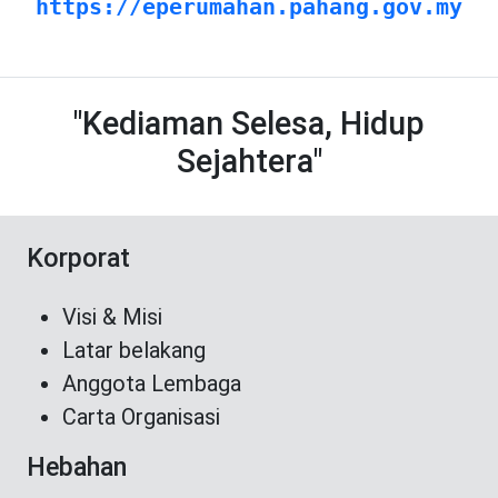
https://eperumahan.pahang.gov.my
"Kediaman Selesa, Hidup
Sejahtera"
Korporat
Visi & Misi
Latar belakang
Anggota Lembaga
Carta Organisasi
Hebahan