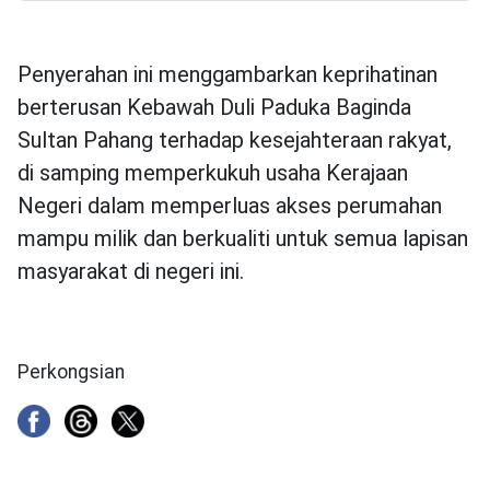
Penyerahan ini menggambarkan keprihatinan
berterusan Kebawah Duli Paduka Baginda
Sultan Pahang terhadap kesejahteraan rakyat,
di samping memperkukuh usaha Kerajaan
Negeri dalam memperluas akses perumahan
mampu milik dan berkualiti untuk semua lapisan
masyarakat di negeri ini.
Perkongsian