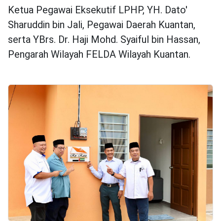
Ketua Pegawai Eksekutif LPHP, YH. Dato'
Sharuddin bin Jali, Pegawai Daerah Kuantan,
serta YBrs. Dr. Haji Mohd. Syaiful bin Hassan,
Pengarah Wilayah FELDA Wilayah Kuantan.