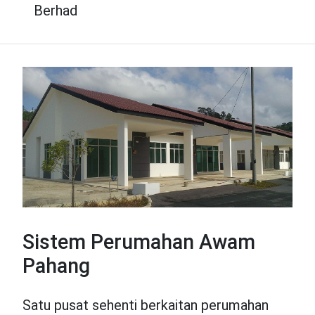
Berhad
Sistem Perumahan Awam
Pahang
Satu pusat sehenti berkaitan perumahan