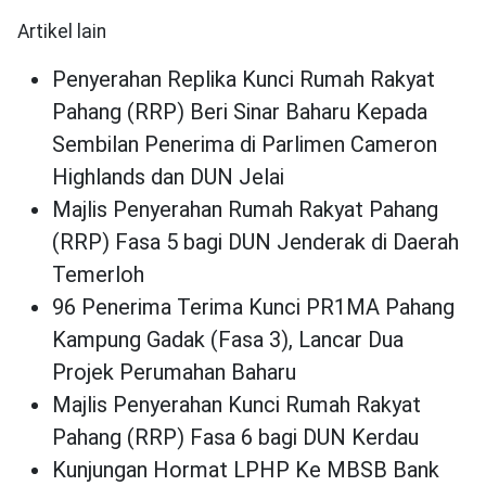
Artikel lain
Penyerahan Replika Kunci Rumah Rakyat
Pahang (RRP) Beri Sinar Baharu Kepada
Sembilan Penerima di Parlimen Cameron
Highlands dan DUN Jelai
Majlis Penyerahan Rumah Rakyat Pahang
(RRP) Fasa 5 bagi DUN Jenderak di Daerah
Temerloh
96 Penerima Terima Kunci PR1MA Pahang
Kampung Gadak (Fasa 3), Lancar Dua
Projek Perumahan Baharu
Majlis Penyerahan Kunci Rumah Rakyat
Pahang (RRP) Fasa 6 bagi DUN Kerdau
Kunjungan Hormat LPHP Ke MBSB Bank