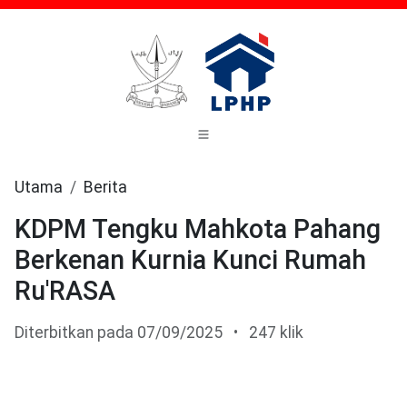
Utama
Berita
KDPM Tengku Mahkota Pahang
Berkenan Kurnia Kunci Rumah
Ru'RASA
Diterbitkan pada 07/09/2025
•
247 klik