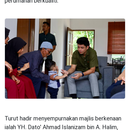
perumahan berkualiti.
Turut hadir menyempurnakan majlis berkenaan
ialah YH. Dato' Ahmad Islanizam bin A. Halim,