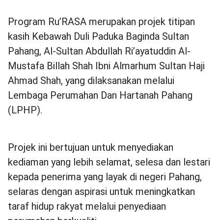
Program Ru’RASA merupakan projek titipan
kasih Kebawah Duli Paduka Baginda Sultan
Pahang, Al-Sultan Abdullah Ri’ayatuddin Al-
Mustafa Billah Shah Ibni Almarhum Sultan Haji
Ahmad Shah, yang dilaksanakan melalui
Lembaga Perumahan Dan Hartanah Pahang
(LPHP).
Projek ini bertujuan untuk menyediakan
kediaman yang lebih selamat, selesa dan lestari
kepada penerima yang layak di negeri Pahang,
selaras dengan aspirasi untuk meningkatkan
taraf hidup rakyat melalui penyediaan