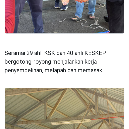
Seramai 29 ahli KSK dan 40 ahli KESKEP
bergotong-royong menjalankan kerja
penyembelihan, melapah dan memasak.