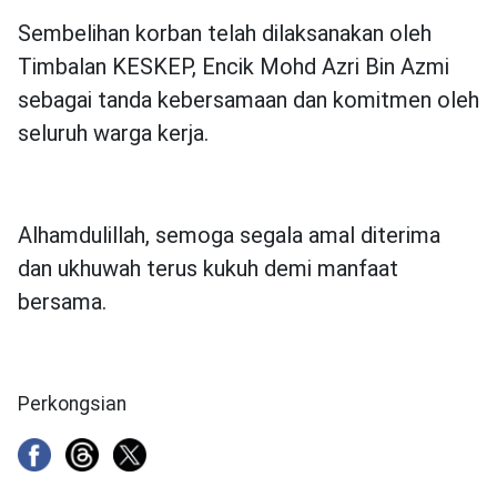
Sembelihan korban telah dilaksanakan oleh
Timbalan KESKEP, Encik Mohd Azri Bin Azmi
sebagai tanda kebersamaan dan komitmen oleh
seluruh warga kerja.
Alhamdulillah, semoga segala amal diterima
dan ukhuwah terus kukuh demi manfaat
bersama.
Perkongsian