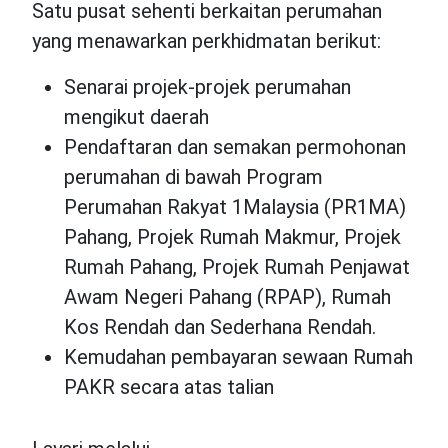
Satu pusat sehenti berkaitan perumahan
yang menawarkan perkhidmatan berikut:
Senarai projek-projek perumahan
mengikut daerah
Pendaftaran dan semakan permohonan
perumahan di bawah Program
Perumahan Rakyat 1Malaysia (PR1MA)
Pahang, Projek Rumah Makmur, Projek
Rumah Pahang, Projek Rumah Penjawat
Awam Negeri Pahang (RPAP), Rumah
Kos Rendah dan Sederhana Rendah.
Kemudahan pembayaran sewaan Rumah
PAKR secara atas talian