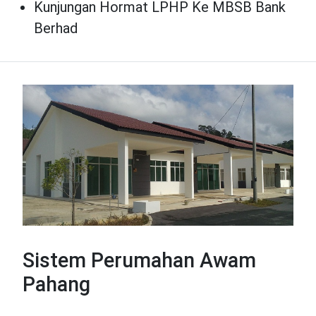
Kunjungan Hormat LPHP Ke MBSB Bank
Berhad
Sistem Perumahan Awam
Pahang