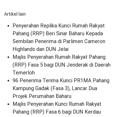
Artikel lain
Penyerahan Replika Kunci Rumah Rakyat
Pahang (RRP) Beri Sinar Baharu Kepada
Sembilan Penerima di Parlimen Cameron
Highlands dan DUN Jelai
Majlis Penyerahan Rumah Rakyat Pahang
(RRP) Fasa 5 bagi DUN Jenderak di Daerah
Temerloh
96 Penerima Terima Kunci PR1MA Pahang
Kampung Gadak (Fasa 3), Lancar Dua
Projek Perumahan Baharu
Majlis Penyerahan Kunci Rumah Rakyat
Pahang (RRP) Fasa 6 bagi DUN Kerdau