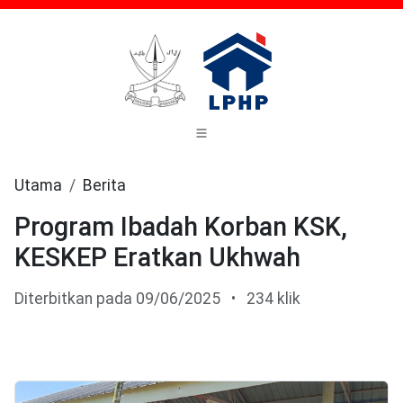
Utama
Berita
Program Ibadah Korban KSK,
KESKEP Eratkan Ukhwah
Diterbitkan pada 09/06/2025
•
234 klik