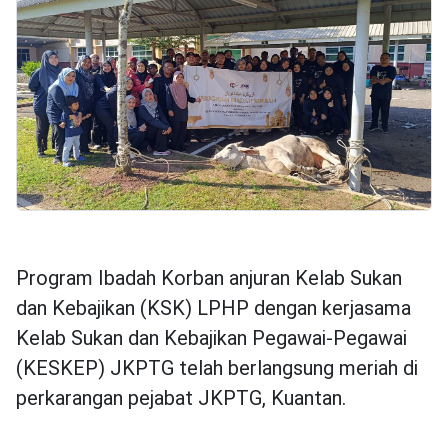
Program Ibadah Korban anjuran Kelab Sukan
dan Kebajikan (KSK) LPHP dengan kerjasama
Kelab Sukan dan Kebajikan Pegawai-Pegawai
(KESKEP) JKPTG telah berlangsung meriah di
perkarangan pejabat JKPTG, Kuantan.