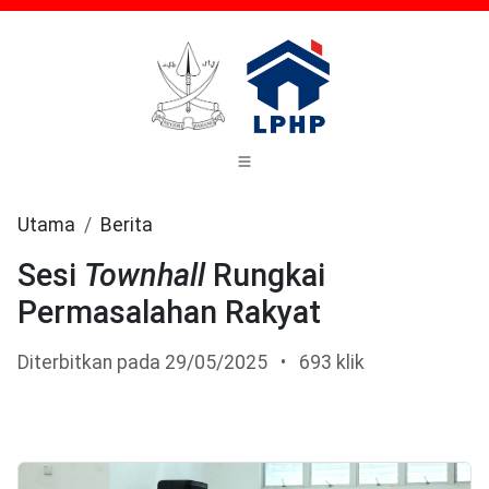
Utama
Berita
Sesi
Townhall
Rungkai
Permasalahan Rakyat
Diterbitkan pada 29/05/2025
•
693 klik