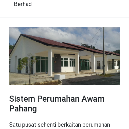
Berhad
Sistem Perumahan Awam
Pahang
Satu pusat sehenti berkaitan perumahan