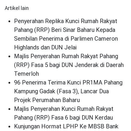
Artikel lain
Penyerahan Replika Kunci Rumah Rakyat
Pahang (RRP) Beri Sinar Baharu Kepada
Sembilan Penerima di Parlimen Cameron
Highlands dan DUN Jelai
Majlis Penyerahan Rumah Rakyat Pahang
(RRP) Fasa 5 bagi DUN Jenderak di Daerah
Temerloh
96 Penerima Terima Kunci PR1MA Pahang
Kampung Gadak (Fasa 3), Lancar Dua
Projek Perumahan Baharu
Majlis Penyerahan Kunci Rumah Rakyat
Pahang (RRP) Fasa 6 bagi DUN Kerdau
Kunjungan Hormat LPHP Ke MBSB Bank