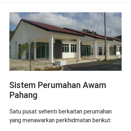
Sistem Perumahan Awam
Pahang
Satu pusat sehenti berkaitan perumahan
yang menawarkan perkhidmatan berikut: