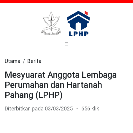
Utama
Berita
Mesyuarat Anggota Lembaga
Perumahan dan Hartanah
Pahang (LPHP)
Diterbitkan pada 03/03/2025
•
656 klik