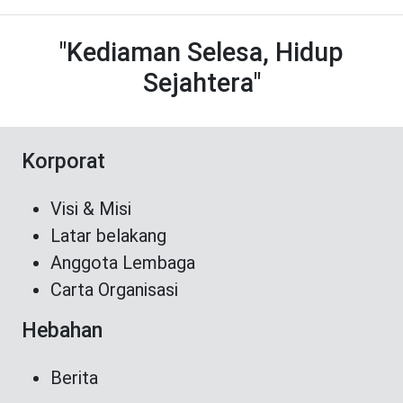
"Kediaman Selesa, Hidup
Sejahtera"
Korporat
Visi & Misi
Latar belakang
Anggota Lembaga
Carta Organisasi
Hebahan
Berita