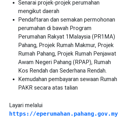
Senarai projek-projek perumahan
mengikut daerah
Pendaftaran dan semakan permohonan
perumahan di bawah Program
Perumahan Rakyat 1Malaysia (PR1MA)
Pahang, Projek Rumah Makmur, Projek
Rumah Pahang, Projek Rumah Penjawat
Awam Negeri Pahang (RPAP), Rumah
Kos Rendah dan Sederhana Rendah.
Kemudahan pembayaran sewaan Rumah
PAKR secara atas talian
Layari melalui
https://eperumahan.pahang.gov.my