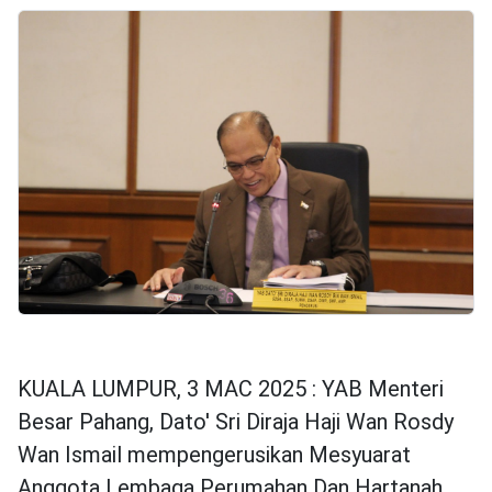
KUALA LUMPUR, 3 MAC 2025 : YAB Menteri
Besar Pahang, Dato' Sri Diraja Haji Wan Rosdy
Wan Ismail mempengerusikan Mesyuarat
Anggota Lembaga Perumahan Dan Hartanah