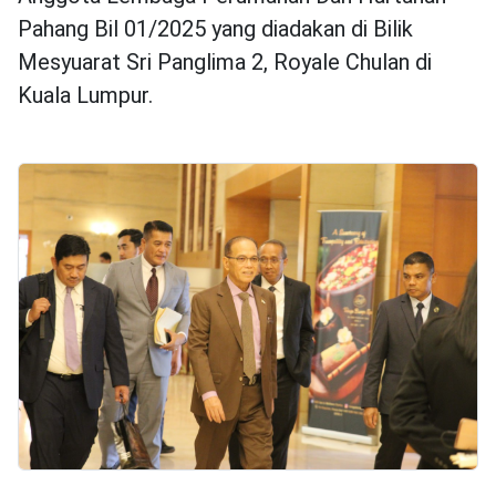
Pahang Bil 01/2025 yang diadakan di Bilik
Mesyuarat Sri Panglima 2, Royale Chulan di
Kuala Lumpur.