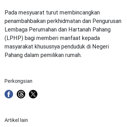
Pada mesyuarat turut membincangkan
penambahbaikan perkhidmatan dan Pengurusan
Lembaga Perumahan dan Hartanah Pahang
(LPHP) bagi memberi manfaat kepada
masyarakat khususnya penduduk di Negeri
Pahang dalam pemilikan rumah.
Perkongsian
Artikel lain