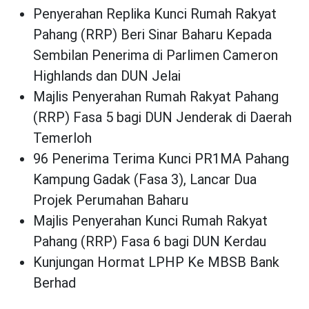
Penyerahan Replika Kunci Rumah Rakyat
Pahang (RRP) Beri Sinar Baharu Kepada
Sembilan Penerima di Parlimen Cameron
Highlands dan DUN Jelai
Majlis Penyerahan Rumah Rakyat Pahang
(RRP) Fasa 5 bagi DUN Jenderak di Daerah
Temerloh
96 Penerima Terima Kunci PR1MA Pahang
Kampung Gadak (Fasa 3), Lancar Dua
Projek Perumahan Baharu
Majlis Penyerahan Kunci Rumah Rakyat
Pahang (RRP) Fasa 6 bagi DUN Kerdau
Kunjungan Hormat LPHP Ke MBSB Bank
Berhad