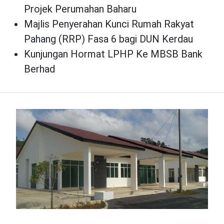
Projek Perumahan Baharu
Majlis Penyerahan Kunci Rumah Rakyat
Pahang (RRP) Fasa 6 bagi DUN Kerdau
Kunjungan Hormat LPHP Ke MBSB Bank
Berhad