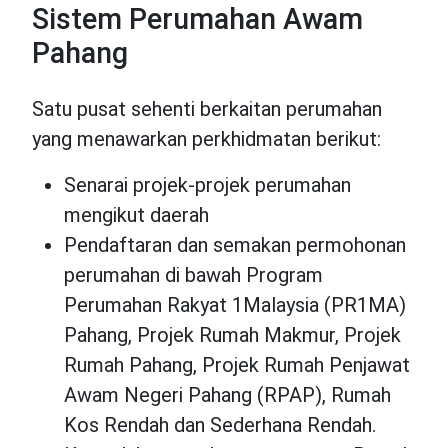
Sistem Perumahan Awam
Pahang
Satu pusat sehenti berkaitan perumahan
yang menawarkan perkhidmatan berikut:
Senarai projek-projek perumahan
mengikut daerah
Pendaftaran dan semakan permohonan
perumahan di bawah Program
Perumahan Rakyat 1Malaysia (PR1MA)
Pahang, Projek Rumah Makmur, Projek
Rumah Pahang, Projek Rumah Penjawat
Awam Negeri Pahang (RPAP), Rumah
Kos Rendah dan Sederhana Rendah.