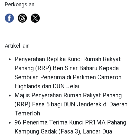
Perkongsian
Artikel lain
Penyerahan Replika Kunci Rumah Rakyat
Pahang (RRP) Beri Sinar Baharu Kepada
Sembilan Penerima di Parlimen Cameron
Highlands dan DUN Jelai
Majlis Penyerahan Rumah Rakyat Pahang
(RRP) Fasa 5 bagi DUN Jenderak di Daerah
Temerloh
96 Penerima Terima Kunci PR1MA Pahang
Kampung Gadak (Fasa 3), Lancar Dua