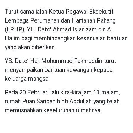
Turut sama ialah Ketua Pegawai Eksekutif
Lembaga Perumahan dan Hartanah Pahang
(LPHP), YH. Dato' Ahmad Islanizam bin A.
Halim bagi membincangkan kesesuaian bantuan
yang akan diberikan.
YB. Dato’ Haji Mohammad Fakhruddin turut
menyampaikan bantuan kewangan kepada
keluarga mangsa.
Pada 20 Februari lalu kira-kira jam 11 malam,
rumah Puan Saripah binti Abdullah yang telah
memusnahkan keseluruhan rumahnya.