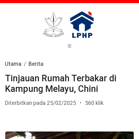
Utama
Berita
Tinjauan Rumah Terbakar di
Kampung Melayu, Chini
Diterbitkan pada 25/02/2025
•
560 klik