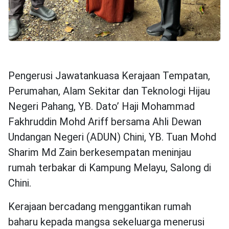
Pengerusi Jawatankuasa Kerajaan Tempatan,
Perumahan, Alam Sekitar dan Teknologi Hijau
Negeri Pahang, YB. Dato’ Haji Mohammad
Fakhruddin Mohd Ariff bersama Ahli Dewan
Undangan Negeri (ADUN) Chini, YB. Tuan Mohd
Sharim Md Zain berkesempatan meninjau
rumah terbakar di Kampung Melayu, Salong di
Chini.
Kerajaan bercadang menggantikan rumah
baharu kepada mangsa sekeluarga menerusi