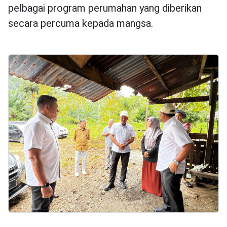
pelbagai program perumahan yang diberikan
secara percuma kepada mangsa.