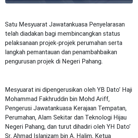
Satu Mesyuarat Jawatankuasa Penyelarasan
telah diadakan bagi membincangkan status
pelaksanaan projek-projek perumahan serta
langkah pemantauan dan penambahbaikan
pengurusan projek di Negeri Pahang.
Mesyuarat ini dipengerusikan oleh YB Dato’ Haji
Mohammad Fakhruddin bin Mohd Ariff,
Pengerusi Jawatankuasa Kerajaan Tempatan,
Perumahan, Alam Sekitar dan Teknologi Hijau
Negeri Pahang, dan turut dihadiri oleh YH Dato’
Sr. Ahmad Islanizam bin A. Halim, Ketua