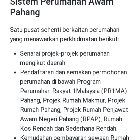
Sistem Perumahan Awam
Pahang
Satu pusat sehenti berkaitan perumahan
yang menawarkan perkhidmatan berikut:
Senarai projek-projek perumahan
mengikut daerah
Pendaftaran dan semakan permohonan
perumahan di bawah Program
Perumahan Rakyat 1Malaysia (PR1MA)
Pahang, Projek Rumah Makmur, Projek
Rumah Pahang, Projek Rumah Penjawat
Awam Negeri Pahang (RPAP), Rumah
Kos Rendah dan Sederhana Rendah.
Kemudahan pembayaran sewaan Rumah