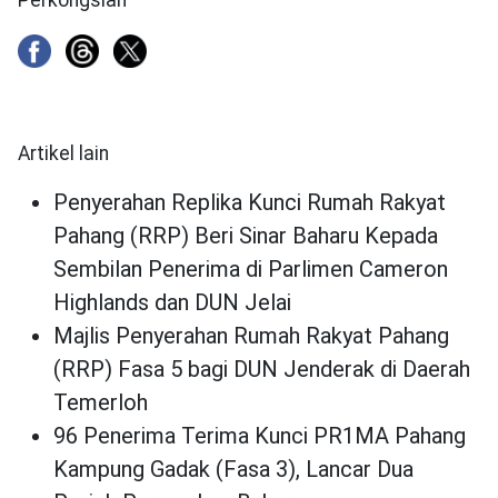
Artikel lain
Penyerahan Replika Kunci Rumah Rakyat
Pahang (RRP) Beri Sinar Baharu Kepada
Sembilan Penerima di Parlimen Cameron
Highlands dan DUN Jelai
Majlis Penyerahan Rumah Rakyat Pahang
(RRP) Fasa 5 bagi DUN Jenderak di Daerah
Temerloh
96 Penerima Terima Kunci PR1MA Pahang
Kampung Gadak (Fasa 3), Lancar Dua