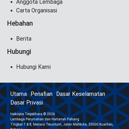
Anggota Lembaga
Carta Organisasi
Hebahan
Berita
Hubungi
Hubungi Kami
Utama
Penafian
Dasar Keselamatan
Dasar Privasi
Hakcipta Terpelihara © 2026
Lembaga Perumahan dan Hartanah Pahang
Tingkat 7 & 8, Menara Teruntum, Jalan Mahkota, 25000 Kuantan,