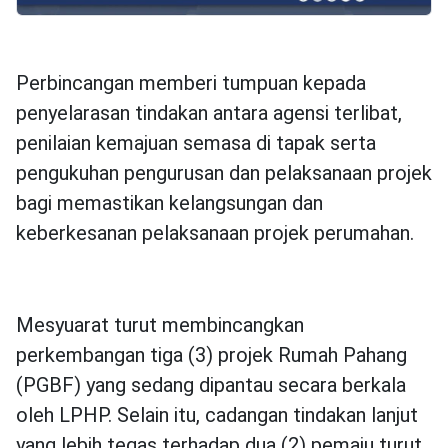
Perbincangan memberi tumpuan kepada
penyelarasan tindakan antara agensi terlibat,
penilaian kemajuan semasa di tapak serta
pengukuhan pengurusan dan pelaksanaan projek
bagi memastikan kelangsungan dan
keberkesanan pelaksanaan projek perumahan.
Mesyuarat turut membincangkan
perkembangan tiga (3) projek Rumah Pahang
(PGBF) yang sedang dipantau secara berkala
oleh LPHP. Selain itu, cadangan tindakan lanjut
yang lebih tegas terhadap dua (2) pemaju turut