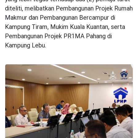
diteliti, melibatkan Pembangunan Projek Rumah
Makmur dan Pembangunan Bercampur di
Kampung Tiram, Mukim Kuala Kuantan, serta
Pembangunan Projek PR1MA Pahang di
Kampung Lebu.