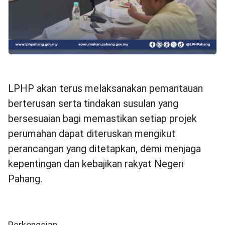
LPHP akan terus melaksanakan pemantauan
berterusan serta tindakan susulan yang
bersesuaian bagi memastikan setiap projek
perumahan dapat diteruskan mengikut
perancangan yang ditetapkan, demi menjaga
kepentingan dan kebajikan rakyat Negeri
Pahang.
Perkongsian