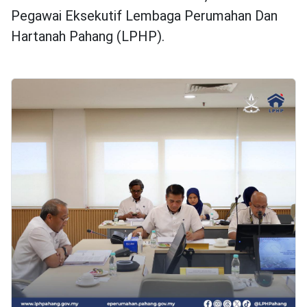
Pegawai Eksekutif Lembaga Perumahan Dan
Hartanah Pahang (LPHP).