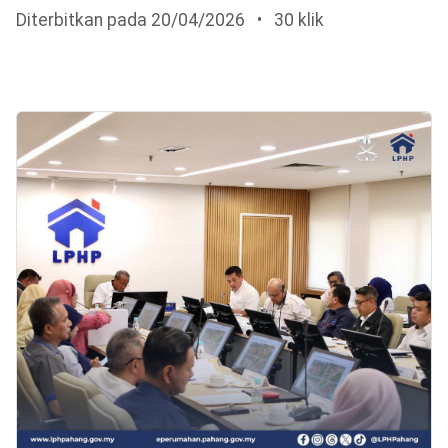
Diterbitkan pada 20/04/2026
•
30 klik