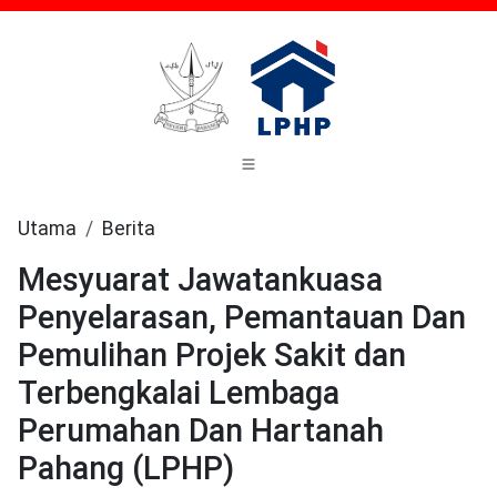
Utama
Berita
Mesyuarat Jawatankuasa
Penyelarasan, Pemantauan Dan
Pemulihan Projek Sakit dan
Terbengkalai Lembaga
Perumahan Dan Hartanah
Pahang (LPHP)