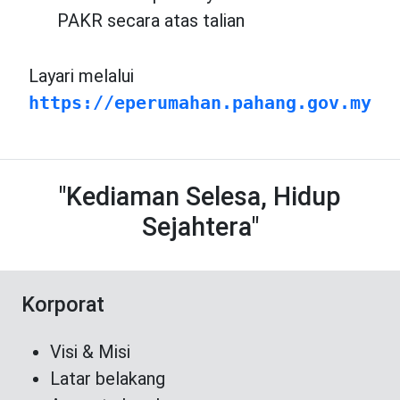
PAKR secara atas talian
Layari melalui
https://eperumahan.pahang.gov.my
"Kediaman Selesa, Hidup
Sejahtera"
Korporat
Visi & Misi
Latar belakang