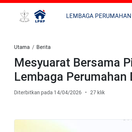
LEMBAGA PERUMAHAN
Utama
Berita
Mesyuarat Bersama Pi
Lembaga Perumahan D
Diterbitkan pada 14/04/2026
•
27 klik