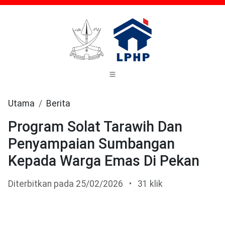
Utama
Berita
Program Solat Tarawih Dan
Penyampaian Sumbangan
Kepada Warga Emas Di Pekan
Diterbitkan pada 25/02/2026
•
31 klik