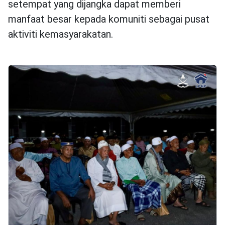
setempat yang dijangka dapat memberi
manfaat besar kepada komuniti sebagai pusat
aktiviti kemasyarakatan.