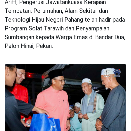
Ariff, Pengerusi Jawatankuasa Kerajaan
Tempatan, Perumahan, Alam Sekitar dan
Teknologi Hijau Negeri Pahang telah hadir pada
Program Solat Tarawih dan Penyampaian
Sumbangan kepada Warga Emas di Bandar Dua,
Paloh Hinai, Pekan.