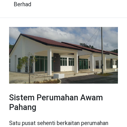
Berhad
Sistem Perumahan Awam
Pahang
Satu pusat sehenti berkaitan perumahan