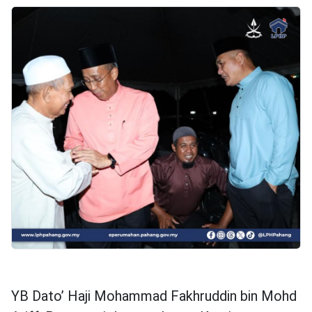
YB Dato’ Haji Mohammad Fakhruddin bin Mohd