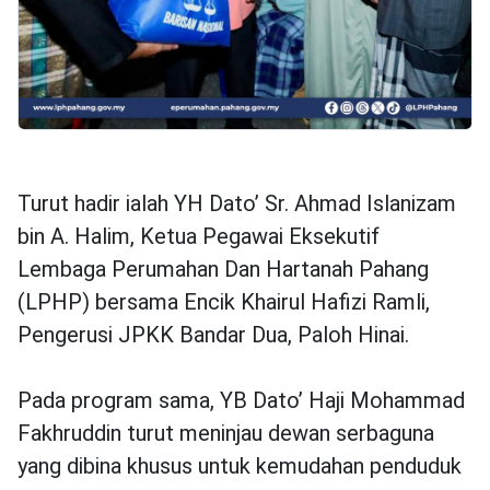
Turut hadir ialah YH Dato’ Sr. Ahmad Islanizam
bin A. Halim, Ketua Pegawai Eksekutif
Lembaga Perumahan Dan Hartanah Pahang
(LPHP) bersama Encik Khairul Hafizi Ramli,
Pengerusi JPKK Bandar Dua, Paloh Hinai.
Pada program sama, YB Dato’ Haji Mohammad
Fakhruddin turut meninjau dewan serbaguna
yang dibina khusus untuk kemudahan penduduk