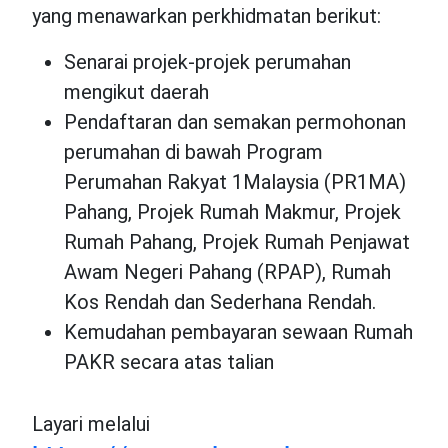
yang menawarkan perkhidmatan berikut:
Senarai projek-projek perumahan
mengikut daerah
Pendaftaran dan semakan permohonan
perumahan di bawah Program
Perumahan Rakyat 1Malaysia (PR1MA)
Pahang, Projek Rumah Makmur, Projek
Rumah Pahang, Projek Rumah Penjawat
Awam Negeri Pahang (RPAP), Rumah
Kos Rendah dan Sederhana Rendah.
Kemudahan pembayaran sewaan Rumah
PAKR secara atas talian
Layari melalui