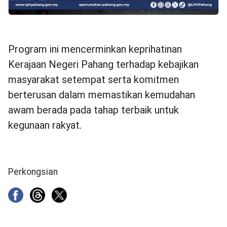
Program ini mencerminkan keprihatinan
Kerajaan Negeri Pahang terhadap kebajikan
masyarakat setempat serta komitmen
berterusan dalam memastikan kemudahan
awam berada pada tahap terbaik untuk
kegunaan rakyat.
Perkongsian