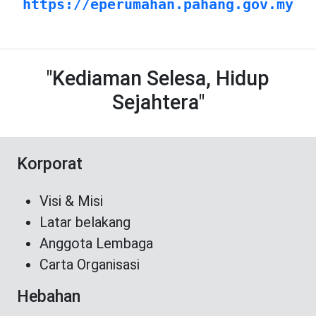
https://eperumahan.pahang.gov.my
"Kediaman Selesa, Hidup
Sejahtera"
Korporat
Visi & Misi
Latar belakang
Anggota Lembaga
Carta Organisasi
Hebahan