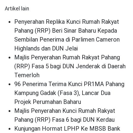
Artikel lain
Penyerahan Replika Kunci Rumah Rakyat
Pahang (RRP) Beri Sinar Baharu Kepada
Sembilan Penerima di Parlimen Cameron
Highlands dan DUN Jelai
Majlis Penyerahan Rumah Rakyat Pahang
(RRP) Fasa 5 bagi DUN Jenderak di Daerah
Temerloh
96 Penerima Terima Kunci PR1MA Pahang
Kampung Gadak (Fasa 3), Lancar Dua
Projek Perumahan Baharu
Majlis Penyerahan Kunci Rumah Rakyat
Pahang (RRP) Fasa 6 bagi DUN Kerdau
Kunjungan Hormat LPHP Ke MBSB Bank