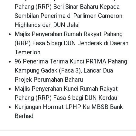
Pahang (RRP) Beri Sinar Baharu Kepada
Sembilan Penerima di Parlimen Cameron
Highlands dan DUN Jelai
Majlis Penyerahan Rumah Rakyat Pahang
(RRP) Fasa 5 bagi DUN Jenderak di Daerah
Temerloh
96 Penerima Terima Kunci PR1MA Pahang
Kampung Gadak (Fasa 3), Lancar Dua
Projek Perumahan Baharu
Majlis Penyerahan Kunci Rumah Rakyat
Pahang (RRP) Fasa 6 bagi DUN Kerdau
Kunjungan Hormat LPHP Ke MBSB Bank
Berhad