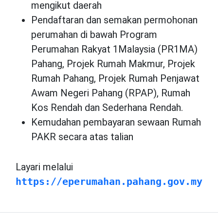
mengikut daerah
Pendaftaran dan semakan permohonan
perumahan di bawah Program
Perumahan Rakyat 1Malaysia (PR1MA)
Pahang, Projek Rumah Makmur, Projek
Rumah Pahang, Projek Rumah Penjawat
Awam Negeri Pahang (RPAP), Rumah
Kos Rendah dan Sederhana Rendah.
Kemudahan pembayaran sewaan Rumah
PAKR secara atas talian
Layari melalui
https://eperumahan.pahang.gov.my