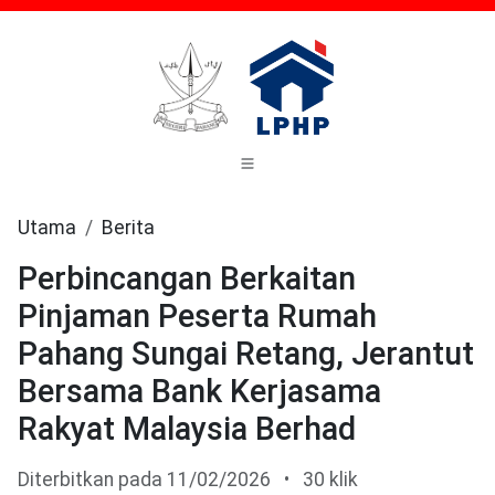
Utama
Berita
Perbincangan Berkaitan
Pinjaman Peserta Rumah
Pahang Sungai Retang, Jerantut
Bersama Bank Kerjasama
Rakyat Malaysia Berhad
Diterbitkan pada 11/02/2026
•
30 klik