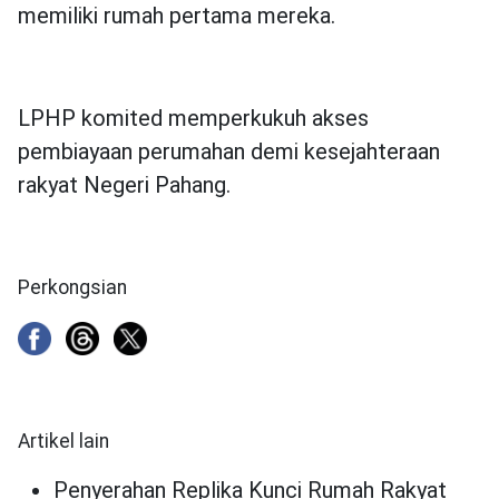
memiliki rumah pertama mereka.
LPHP komited memperkukuh akses
pembiayaan perumahan demi kesejahteraan
rakyat Negeri Pahang.
Perkongsian
Artikel lain
Penyerahan Replika Kunci Rumah Rakyat