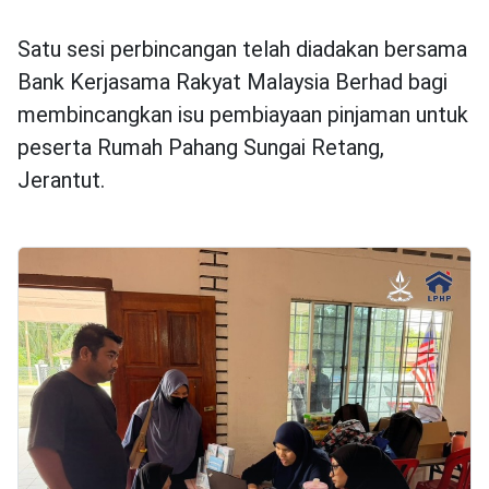
Satu sesi perbincangan telah diadakan bersama
Bank Kerjasama Rakyat Malaysia Berhad bagi
membincangkan isu pembiayaan pinjaman untuk
peserta Rumah Pahang Sungai Retang,
Jerantut.