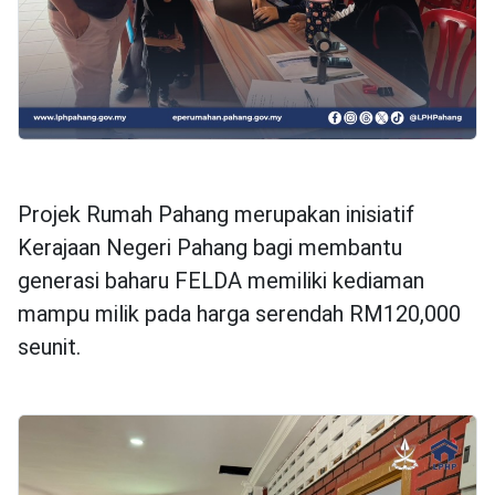
Projek Rumah Pahang merupakan inisiatif
Kerajaan Negeri Pahang bagi membantu
generasi baharu FELDA memiliki kediaman
mampu milik pada harga serendah RM120,000
seunit.