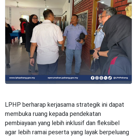
LPHP berharap kerjasama strategik ini dapat
membuka ruang kepada pendekatan
pembiayaan yang lebih inklusif dan fleksibel
agar lebih ramai peserta yang layak berpeluang