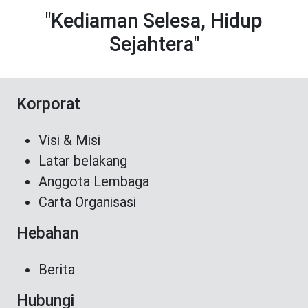
"Kediaman Selesa, Hidup
Sejahtera"
Korporat
Visi & Misi
Latar belakang
Anggota Lembaga
Carta Organisasi
Hebahan
Berita
Hubungi