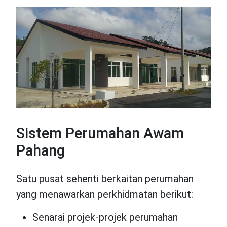
Sistem Perumahan Awam
Pahang
Satu pusat sehenti berkaitan perumahan
yang menawarkan perkhidmatan berikut:
Senarai projek-projek perumahan