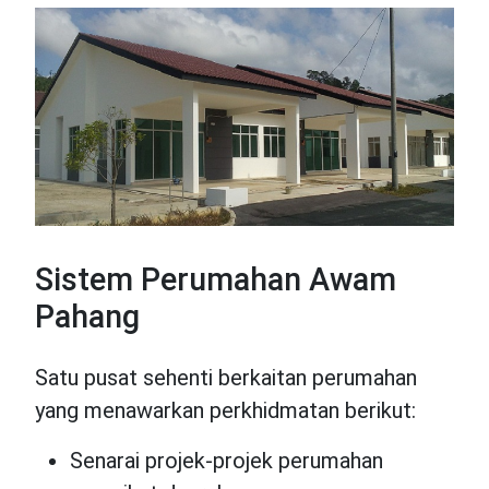
Sistem Perumahan Awam
Pahang
Satu pusat sehenti berkaitan perumahan
yang menawarkan perkhidmatan berikut:
Senarai projek-projek perumahan