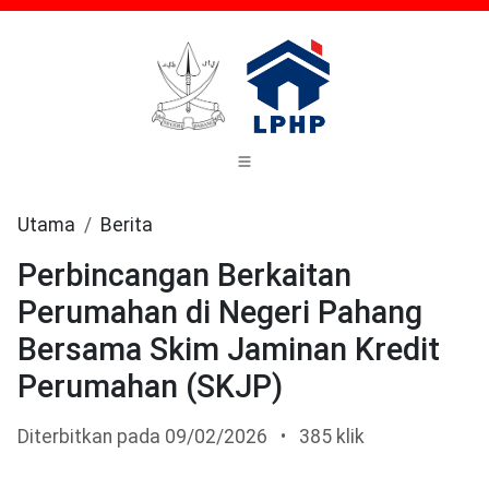
Utama
Berita
Perbincangan Berkaitan
Perumahan di Negeri Pahang
Bersama Skim Jaminan Kredit
Perumahan (SKJP)
Diterbitkan pada 09/02/2026
•
385 klik