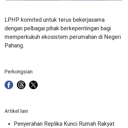
LPHP komited untuk terus bekerjasama
dengan pelbagai pihak berkepentingan bagi
memperkukuh ekosistem perumahan di Negeri
Pahang.
Perkongsian
Artikel lain
Penyerahan Replika Kunci Rumah Rakyat