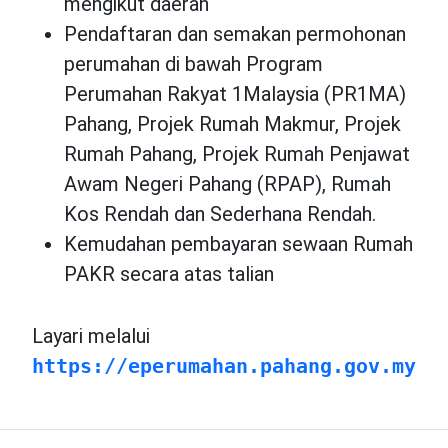
mengikut daerah
Pendaftaran dan semakan permohonan
perumahan di bawah Program
Perumahan Rakyat 1Malaysia (PR1MA)
Pahang, Projek Rumah Makmur, Projek
Rumah Pahang, Projek Rumah Penjawat
Awam Negeri Pahang (RPAP), Rumah
Kos Rendah dan Sederhana Rendah.
Kemudahan pembayaran sewaan Rumah
PAKR secara atas talian
Layari melalui
https://eperumahan.pahang.gov.my