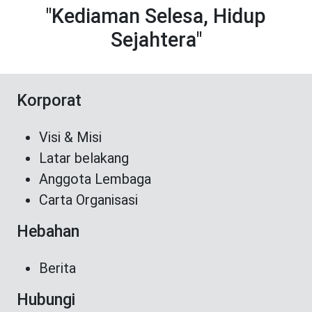
"Kediaman Selesa, Hidup
Sejahtera"
Korporat
Visi & Misi
Latar belakang
Anggota Lembaga
Carta Organisasi
Hebahan
Berita
Hubungi