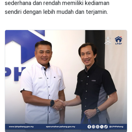
sederhana dan rendah memiliki kediaman
sendiri dengan lebih mudah dan terjamin.