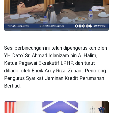
Sesi perbincangan ini telah dipengerusikan oleh
YH Dato’ Sr. Ahmad Islanizam bin A. Halim,
Ketua Pegawai Eksekutif LPHP, dan turut
dihadiri oleh Encik Ardy Rizal Zubairi, Penolong
Pengurus Syarikat Jaminan Kredit Perumahan
Berhad.