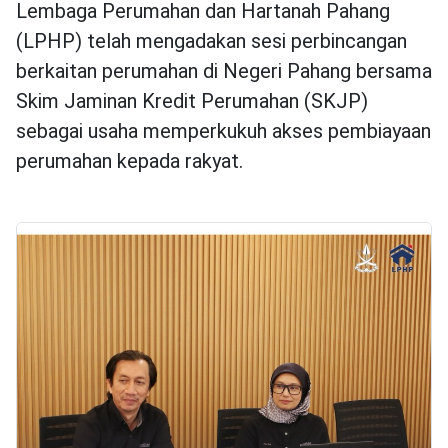
Lembaga Perumahan dan Hartanah Pahang
(LPHP) telah mengadakan sesi perbincangan
berkaitan perumahan di Negeri Pahang bersama
Skim Jaminan Kredit Perumahan (SKJP)
sebagai usaha memperkukuh akses pembiayaan
perumahan kepada rakyat.