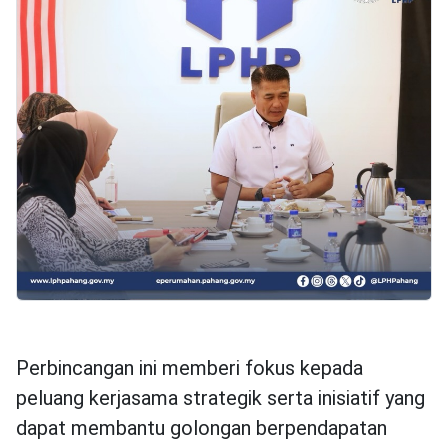
Perbincangan ini memberi fokus kepada
peluang kerjasama strategik serta inisiatif yang
dapat membantu golongan berpendapatan