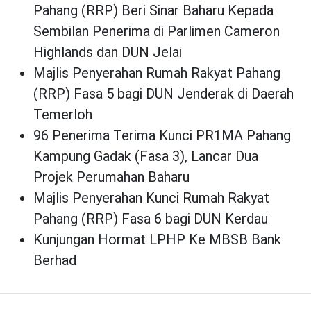
Pahang (RRP) Beri Sinar Baharu Kepada
Sembilan Penerima di Parlimen Cameron
Highlands dan DUN Jelai
Majlis Penyerahan Rumah Rakyat Pahang
(RRP) Fasa 5 bagi DUN Jenderak di Daerah
Temerloh
96 Penerima Terima Kunci PR1MA Pahang
Kampung Gadak (Fasa 3), Lancar Dua
Projek Perumahan Baharu
Majlis Penyerahan Kunci Rumah Rakyat
Pahang (RRP) Fasa 6 bagi DUN Kerdau
Kunjungan Hormat LPHP Ke MBSB Bank
Berhad